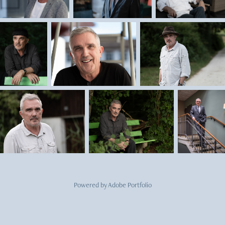
Powered by
Adobe Portfolio