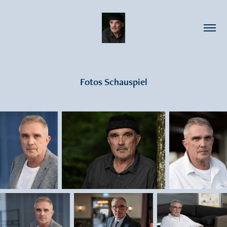
Fotos Schauspiel